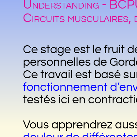
Understanding - BC
Circuits musculaires,
Ce stage est le fruit 
personnelles de Gor
Ce travail est basé s
fonctionnement d’env
testés ici en contract
Vous apprendrez aus