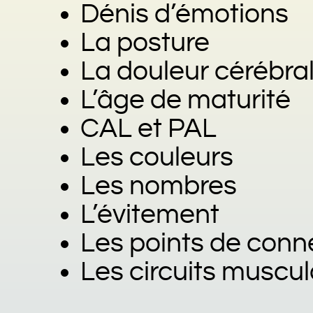
Dénis d’émotions
La posture
La douleur cérébra
L’âge de maturité
CAL et PAL
Les couleurs
Les nombres
L’évitement
Les points de conne
Les circuits muscul