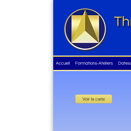
Accueil
Formations-Ateliers
Dates/
Voir la carte