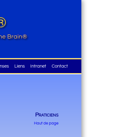
nses
Liens
Intranet
Contact
Praticiens
Haut de page