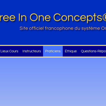
Lieux Cours
Instructeurs
Praticiens
Éthique
Questions-Répo